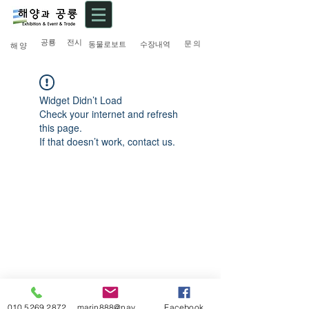
공룡
전시
문 의
동물로보트
수장내역
해 양
Widget Didn’t Load
Check your internet and refresh
this page.
If that doesn’t work, contact us.
010 5269 2872
marin888@naver.com
Facebook